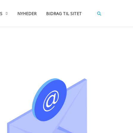
S
NYHEDER
BIDRAG TIL SITET