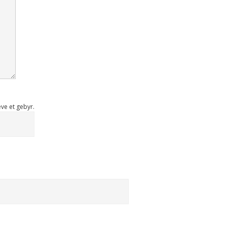
ræve et gebyr.