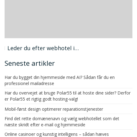
Leder du efter webhotel i…
Seneste artikler
Har du bygget din hjemmeside med AI? Sådan får du en
professionel mailadresse
Har du overvejet at bruge Polar55 til at hoste dine sider? Derfor
er Polar55 et rigtig godt hosting-valg!
Mobil-først design optimerer reparationstjenester
Find det rette domænenavn og vælg webhotellet som det
næste skridt efter e-mail og hjemmeside
Online casinoer og kunstig intelligens – sådan hæves