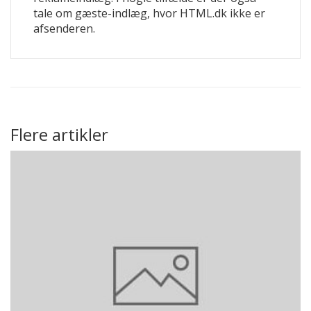
tale om gæste-indlæg, hvor HTML.dk ikke er
afsenderen.
Flere artikler