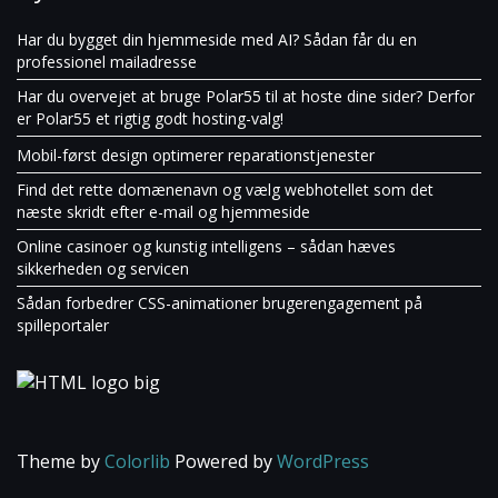
Har du bygget din hjemmeside med AI? Sådan får du en
professionel mailadresse
Har du overvejet at bruge Polar55 til at hoste dine sider? Derfor
er Polar55 et rigtig godt hosting-valg!
Mobil-først design optimerer reparationstjenester
Find det rette domænenavn og vælg webhotellet som det
næste skridt efter e-mail og hjemmeside
Online casinoer og kunstig intelligens – sådan hæves
sikkerheden og servicen
Sådan forbedrer CSS-animationer brugerengagement på
spilleportaler
Theme by
Colorlib
Powered by
WordPress