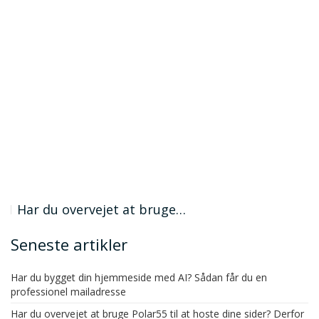
Har du overvejet at bruge…
Seneste artikler
Har du bygget din hjemmeside med AI? Sådan får du en
professionel mailadresse
Har du overvejet at bruge Polar55 til at hoste dine sider? Derfor