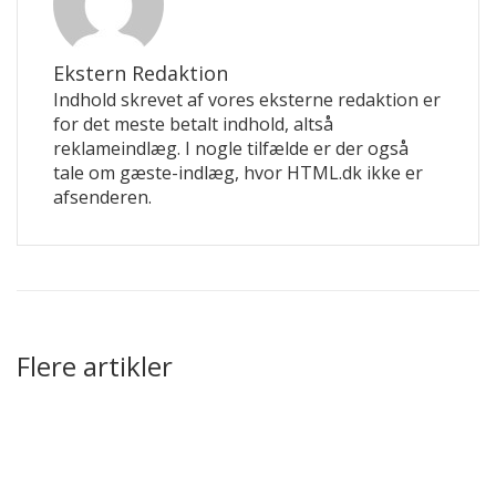
Ekstern Redaktion
Indhold skrevet af vores eksterne redaktion er
for det meste betalt indhold, altså
reklameindlæg. I nogle tilfælde er der også
tale om gæste-indlæg, hvor HTML.dk ikke er
afsenderen.
Flere artikler