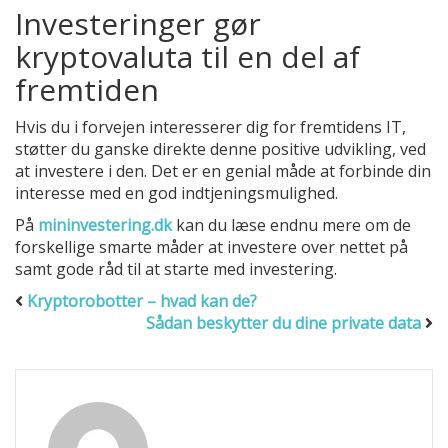
Investeringer gør
kryptovaluta til en del af
fremtiden
Hvis du i forvejen interesserer dig for fremtidens IT,
støtter du ganske direkte denne positive udvikling, ved
at investere i den. Det er en genial måde at forbinde din
interesse med en god indtjeningsmulighed.
På
mininvestering.dk
kan du læse endnu mere om de
forskellige smarte måder at investere over nettet på
samt gode råd til at starte med investering.
Kryptorobotter – hvad kan de?
Sådan beskytter du dine private data