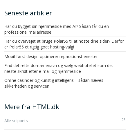
Seneste artikler
Har du bygget din hjemmeside med AI? Sådan får du en
professionel mailadresse
Har du overvejet at bruge Polar55 til at hoste dine sider? Derfor
er Polar55 et rigtig godt hosting-valg!
Mobil-først design optimerer reparationstjenester
Find det rette domænenavn og vælg webhotellet som det
næste skridt efter e-mail og hjemmeside
Online casinoer og kunstig intelligens – sådan hæves
sikkerheden og servicen
Mere fra HTML.dk
25
Alle snippets