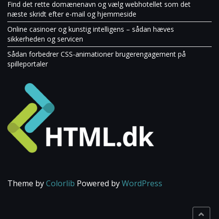
Find det rette domænenavn og vælg webhotellet som det
næste skridt efter e-mail og hjemmeside
Online casinoer og kunstig intelligens – sådan hæves
sikkerheden og servicen
Sådan forbedrer CSS-animationer brugerengagement på
spilleportaler
Theme by
Colorlib
Powered by
WordPress