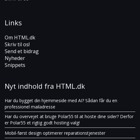
Links
Om HTML.dk
Skriv til os!
Send et bidrag
Nyheder
Snippets
Nyt indhold fra HTML.dk
Har du bygget din hjemmeside med AI? Sådan får du en
professionel mailadresse
Har du overvejet at bruge Polar55 til at hoste dine sider? Derfor
er Polar55 et rigtig godt hosting-valg!
Mobil-først design optimerer reparationstjenester