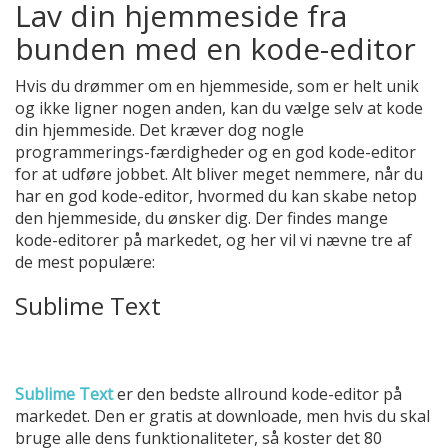
Lav din hjemmeside fra
bunden med en kode-editor
Hvis du drømmer om en hjemmeside, som er helt unik
og ikke ligner nogen anden, kan du vælge selv at kode
din hjemmeside. Det kræver dog nogle
programmerings-færdigheder og en god kode-editor
for at udføre jobbet. Alt bliver meget nemmere, når du
har en god kode-editor, hvormed du kan skabe netop
den hjemmeside, du ønsker dig. Der findes mange
kode-editorer på markedet, og her vil vi nævne tre af
de mest populære:
Sublime Text
Sublime Text
er den bedste allround kode-editor på
markedet. Den er gratis at downloade, men hvis du skal
bruge alle dens funktionaliteter, så koster det 80