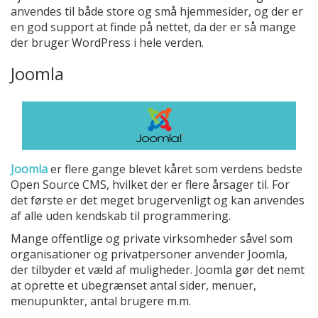
anvendes til både store og små hjemmesider, og der er
en god support at finde på nettet, da der er så mange
der bruger WordPress i hele verden.
Joomla
Joomla
er flere gange blevet kåret som verdens bedste
Open Source CMS, hvilket der er flere årsager til. For
det første er det meget brugervenligt og kan anvendes
af alle uden kendskab til programmering.
Mange offentlige og private virksomheder såvel som
organisationer og privatpersoner anvender Joomla,
der tilbyder et væld af muligheder. Joomla gør det nemt
at oprette et ubegrænset antal sider, menuer,
menupunkter, antal brugere m.m.