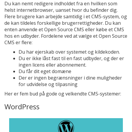
Du kan nemt redigere indholdet fra en hvilken som
helst internetbrowser, uanset hvor du befinder dig.
Flere brugere kan arbejde samtidig i et CMS-system, og
de kan tildeles forskellige brugerrettigheder. Du kan
enten anvende et Open Source CMS eller købe et CMS
hos en udbyder. Fordelene ved at vælge et Open Source
CMS er flere:
Du har ejerskab over systemet og kildekoden.
Du er ikke låst fast til en fast udbyder, og der er
ingen licens eller abonnement.
Du får dit eget domæne
Der er ingen begrænsninger i dine muligheder
for udvidelse og tilpasning
Her er fem bud på gode og velkendte CMS-systemer:
WordPress