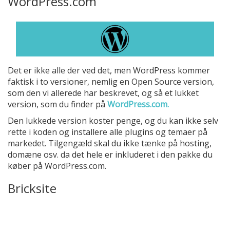
WordPress.com
Det er ikke alle der ved det, men WordPress kommer
faktisk i to versioner, nemlig en Open Source version,
som den vi allerede har beskrevet, og så et lukket
version, som du finder på
WordPress.com.
Den lukkede version koster penge, og du kan ikke selv
rette i koden og installere alle plugins og temaer på
markedet. Tilgengæld skal du ikke tænke på hosting,
domæne osv. da det hele er inkluderet i den pakke du
køber på WordPress.com.
Bricksite