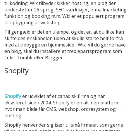
til kodning. Wix tilbyder sikker hosting, en blog der
understøtter 26 sprog, SEO-værktøjer, e-mailmarketing
funktion og booking m.m. Wix er et populært program
til opbygning af webshop.
Til gengæld er det en ulempe, og det er, at du ikke kan
skifte designskabelon uden at skulle starte helt forfra
med at opbygge en hjemmeside i Wix. Vil du gerne have
en blog, skal du installere et tredjepartsprogram som
f.eks. Tumblr eller Blogger.
Shopify
Shopify
er udviklet af et canadisk firma og har
eksisteret siden 2004. Shopify er en alt-i-en platform,
hvor man både får CMS, webshop, ordresystem og
hosting.
Shopify henvender sig især til små firmaer, som gerne