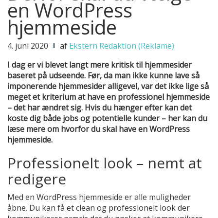
en WordPress
hjemmeside
4. juni 2020
af
Ekstern Redaktion (Reklame)
I dag er vi blevet langt mere kritisk til hjemmesider
baseret på udseende. Før, da man ikke kunne lave så
imponerende hjemmesider alligevel, var det ikke lige så
meget et kriterium at have en professionel hjemmeside
– det har ændret sig. Hvis du hænger efter kan det
koste dig både jobs og potentielle kunder – her kan du
læse mere om hvorfor du skal have en WordPress
hjemmeside.
Professionelt look – nemt at
redigere
Med en WordPress hjemmeside er alle muligheder
åbne. Du kan få et clean og professionelt look der