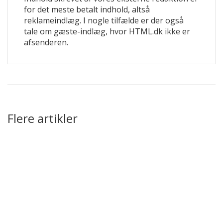
for det meste betalt indhold, altså
reklameindlæg. I nogle tilfælde er der også
tale om gæste-indlæg, hvor HTML.dk ikke er
afsenderen.
Flere artikler