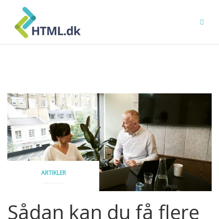
Skip
to
content
ARTIKLER
Sådan kan du få flere