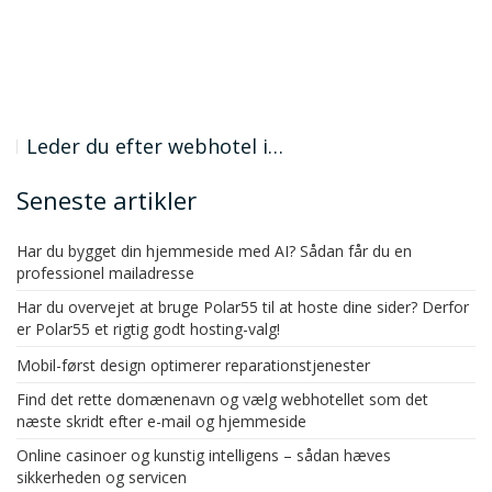
Leder du efter webhotel i…
Seneste artikler
Har du bygget din hjemmeside med AI? Sådan får du en
professionel mailadresse
Har du overvejet at bruge Polar55 til at hoste dine sider? Derfor
er Polar55 et rigtig godt hosting-valg!
Mobil-først design optimerer reparationstjenester
Find det rette domænenavn og vælg webhotellet som det
næste skridt efter e-mail og hjemmeside
Online casinoer og kunstig intelligens – sådan hæves
sikkerheden og servicen