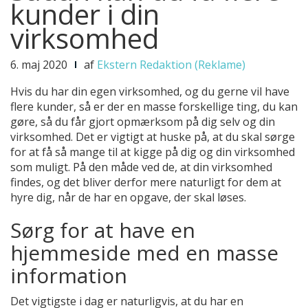
kunder i din
virksomhed
6. maj 2020
af
Ekstern Redaktion (Reklame)
Hvis du har din egen virksomhed, og du gerne vil have
flere kunder, så er der en masse forskellige ting, du kan
gøre, så du får gjort opmærksom på dig selv og din
virksomhed. Det er vigtigt at huske på, at du skal sørge
for at få så mange til at kigge på dig og din virksomhed
som muligt. På den måde ved de, at din virksomhed
findes, og det bliver derfor mere naturligt for dem at
hyre dig, når de har en opgave, der skal løses.
Sørg for at have en
hjemmeside med en masse
information
Det vigtigste i dag er naturligvis, at du har en