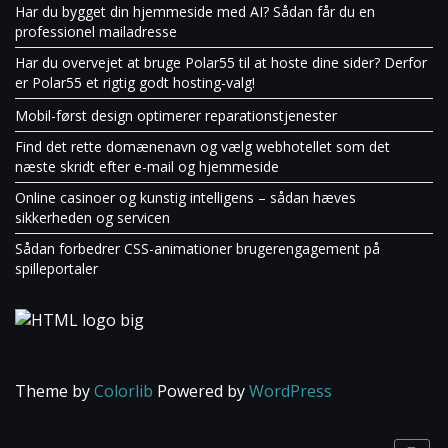
Har du bygget din hjemmeside med AI? Sådan får du en
professionel mailadresse
Har du overvejet at bruge Polar55 til at hoste dine sider? Derfor
er Polar55 et rigtig godt hosting-valg!
Mobil-først design optimerer reparationstjenester
Find det rette domænenavn og vælg webhotellet som det
næste skridt efter e-mail og hjemmeside
Online casinoer og kunstig intelligens – sådan hæves
sikkerheden og servicen
Sådan forbedrer CSS-animationer brugerengagement på
spilleportaler
Theme by
Colorlib
Powered by
WordPress