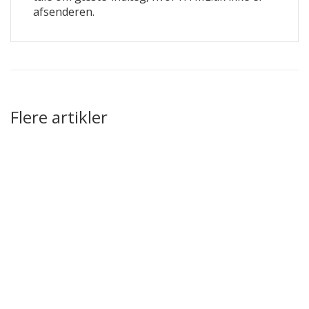
afsenderen.
Flere artikler